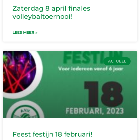
Zaterdag 8 april finales
volleybaltoernooi!
LEES MEER »
ACTUEEL
Feest festijn 18 februari!