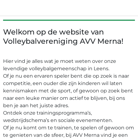
Welkom op de website van
Volleybalvereniging AVV Merna!
Hier vind je alles wat je moet weten over onze
levendige volleybalgemeenschap in Leens.
Of je nu een ervaren speler bent die op zoek is naar
competitie, een ouder die zijn kinderen wil laten
kennismaken met de sport, of gewoon op zoek bent
naar een leuke manier om actief te blijven, bij ons
ben je aan het juiste adres.
Ontdek onze trainingsprogramma’s,
wedstrijdschema’s en sociale evenementen.
Of je nu komt om te trainen, te spelen of gewoon om
te genieten van de sfeer, bij AVV Merna vind je een