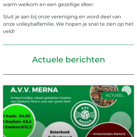
warm welkom en een gezellige sfeer.
Sluit je aan bij onze vereniging en word deel van
onze volleybalfamilie. We hopen je snel te zien op het
veld!
Actuele berichten
ACTUEEL