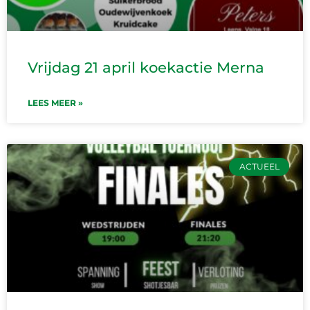
Vrijdag 21 april koekactie Merna
LEES MEER »
ACTUEEL