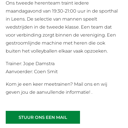
Ons tweede herenteam traint iedere
maandagavond van 19:30-21:00 uur in de sporthal
in Leens. De selectie van mannen speelt
wedstrijden in de tweede klasse. Een team dat
voor verbinding zorgt binnen de vereniging. Een
gestroomlijnde machine met heren die ook
buiten het volleyballen elkaar vaak opzoeken.
Trainer: Jope Damstra
Aanvoerder: Coen Smit
Kom je een keer meetrainen? Mail ons en wij
geven jou de aanvullende informatie! .
STUUR ONS EEN MAIL