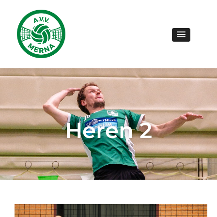
Heren 2