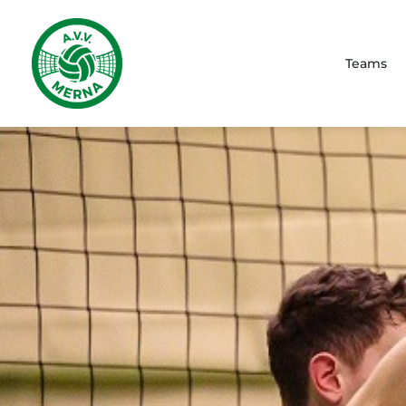
Teams