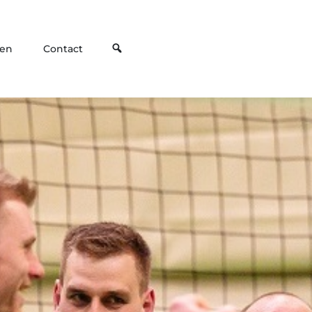
den
Contact