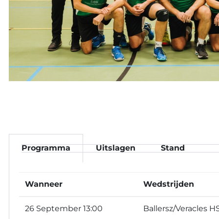
Programma
Uitslagen
Stand
Wanneer
Wedstrijden
26 September 13:00
Ballersz/Veracles H