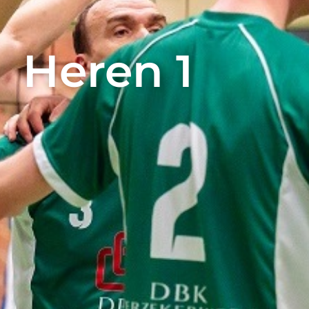
Heren 1