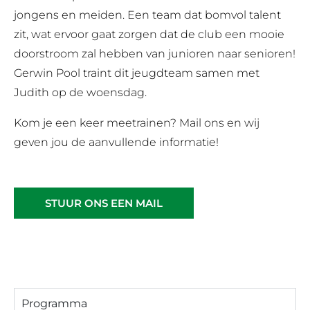
jongens en meiden. Een team dat bomvol talent
zit, wat ervoor gaat zorgen dat de club een mooie
doorstroom zal hebben van junioren naar senioren!
Gerwin Pool traint dit jeugdteam samen met
Judith op de woensdag.
Kom je een keer meetrainen? Mail ons en wij
geven jou de aanvullende informatie!
STUUR ONS EEN MAIL
Programma