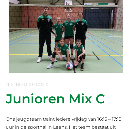
MIX TEAM JEUGD C
Junioren Mix C
Ons jeugdteam traint iedere vrijdag van 16:15 – 17:15
uur in de sporthal in Leens. Het team bestaat uit